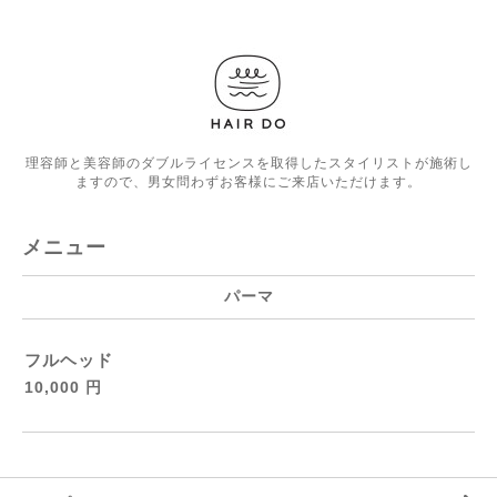
理容師と美容師のダブルライセンスを取得したスタイリストが施術し
ますので、男女問わずお客様にご来店いただけます。
メニュー
パーマ
フルヘッド
10,000 円