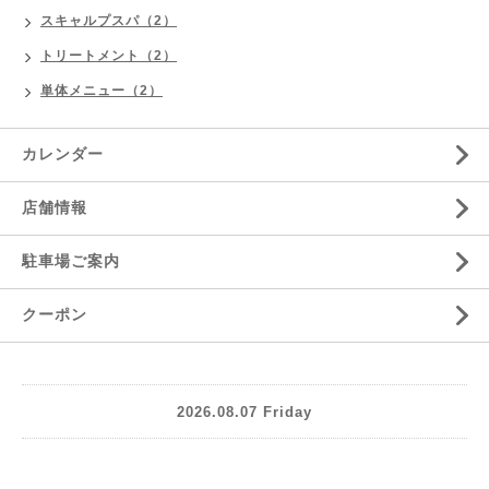
スキャルプスパ（2）
トリートメント（2）
単体メニュー（2）
カレンダー
店舗情報
駐車場ご案内
クーポン
2026.08.07 Friday