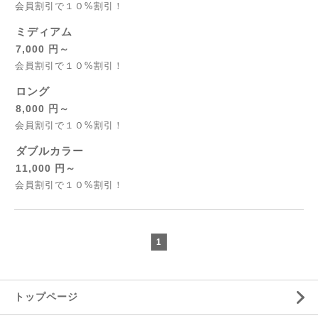
会員割引で１０%割引！
ミディアム
7,000 円～
会員割引で１０%割引！
ロング
8,000 円～
会員割引で１０%割引！
ダブルカラー
11,000 円～
会員割引で１０%割引！
1
トップページ