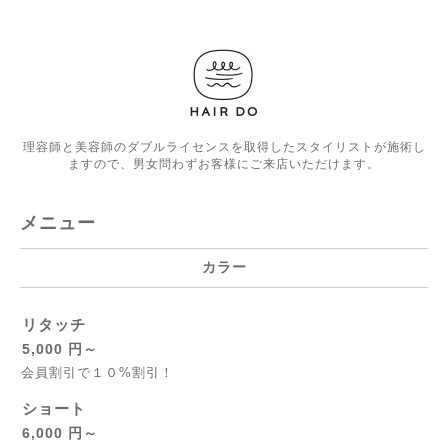
理容師と美容師のダブルライセンスを取得したスタイリストが施術し
ますので、男女問わずお客様にご来店いただけます。
メニュー
カラー
リタッチ
5,000 円～
会員割引で１０%割引！
ショート
6,000 円～