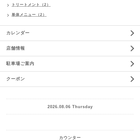
トリートメント（2）
単体メニュー（2）
カレンダー
店舗情報
駐車場ご案内
クーポン
2026.08.06 Thursday
カウンター