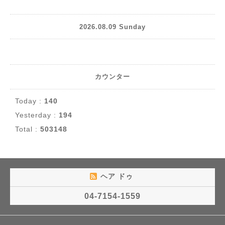
2026.08.09 Sunday
カウンター
Today :
140
Yesterday :
194
Total :
503148
ヘア ドゥ
04-7154-1559