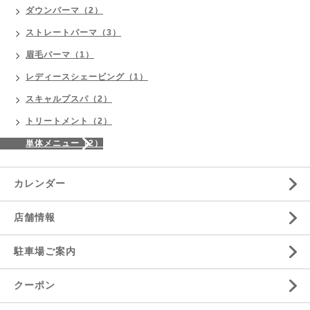
ダウンパーマ（2）
ストレートパーマ（3）
眉毛パーマ（1）
レディースシェービング（1）
スキャルプスパ（2）
トリートメント（2）
単体メニュー（2）
カレンダー
店舗情報
駐車場ご案内
クーポン