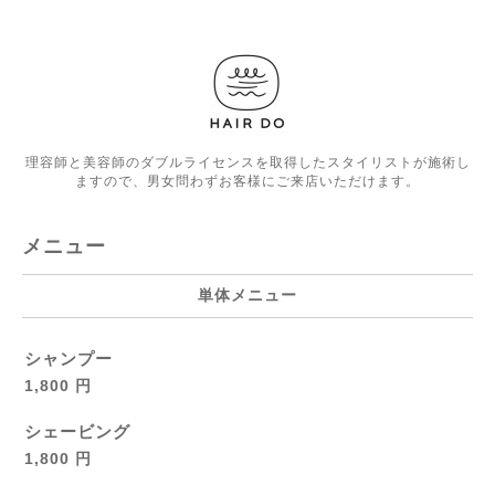
理容師と美容師のダブルライセンスを取得したスタイリストが施術し
ますので、男女問わずお客様にご来店いただけます。
メニュー
単体メニュー
シャンプー
1,800 円
シェービング
1,800 円