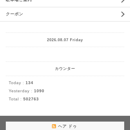
クーポン
2026.08.07 Friday
カウンター
Today :
134
Yesterday :
1090
Total :
502763
ヘア ドゥ