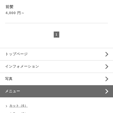
前髪
4,000 円～
1
トップページ
インフォメーション
写真
メニュー
カット（6）