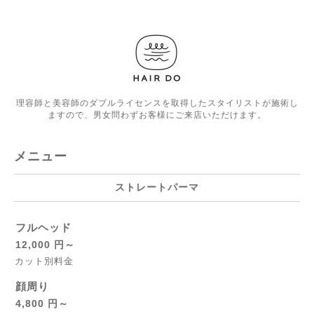
理容師と美容師のダブルライセンスを取得したスタイリストが施術し
ますので、男女問わずお客様にご来店いただけます。
メニュー
ストレートパーマ
フルヘッド
12,000 円～
カット別料金
顔周り
4,800 円～