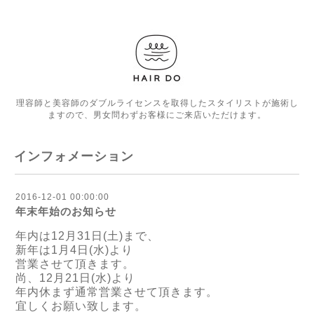
理容師と美容師のダブルライセンスを取得したスタイリストが施術し
ますので、男女問わずお客様にご来店いただけます。
インフォメーション
2016-12-01 00:00:00
年末年始のお知らせ
年内は12月31日(土)まで、
新年は1月4日(水)より
営業させて頂きます。
尚、12月21日(水)より
年内休まず通常営業させて頂きます。
宜しくお願い致します。