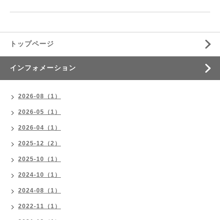
トップページ
インフォメーション
2026-08（1）
2026-05（1）
2026-04（1）
2025-12（2）
2025-10（1）
2024-10（1）
2024-08（1）
2022-11（1）