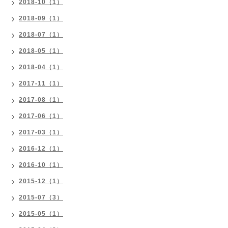
2018-10（1）
2018-09（1）
2018-07（1）
2018-05（1）
2018-04（1）
2017-11（1）
2017-08（1）
2017-06（1）
2017-03（1）
2016-12（1）
2016-10（1）
2015-12（1）
2015-07（3）
2015-05（1）