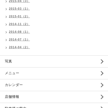
2015-04（3）
2015-03（1）
2015-01（2）
2014-11（2）
2014-08（1）
2014-07（1）
2014-04（2）
写真
メニュー
カレンダー
店舗情報