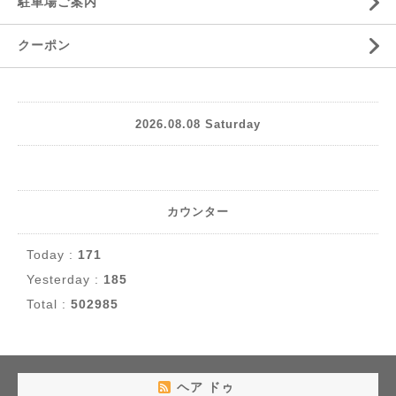
駐車場ご案内
クーポン
2026.08.08 Saturday
カウンター
Today :
171
Yesterday :
185
Total :
502985
ヘア ドゥ