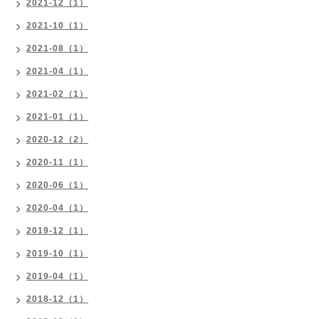
2021-12（1）
2021-10（1）
2021-08（1）
2021-04（1）
2021-02（1）
2021-01（1）
2020-12（2）
2020-11（1）
2020-06（1）
2020-04（1）
2019-12（1）
2019-10（1）
2019-04（1）
2018-12（1）