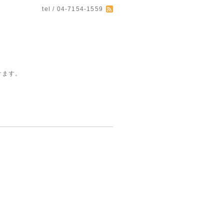
tel / 04-7154-1559
けます。