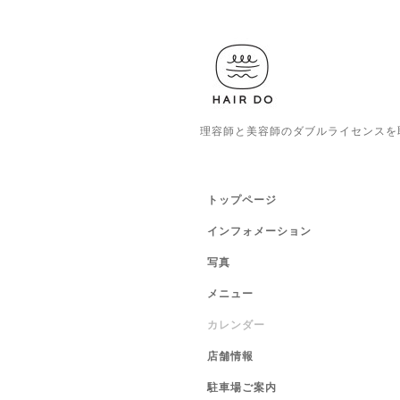
理容師と美容師のダブルライセンスを
トップページ
インフォメーション
写真
メニュー
カレンダー
店舗情報
駐車場ご案内