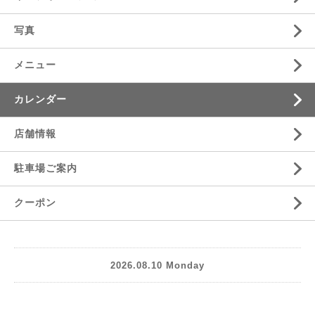
写真
メニュー
カレンダー
店舗情報
駐車場ご案内
クーポン
2026.08.10 Monday