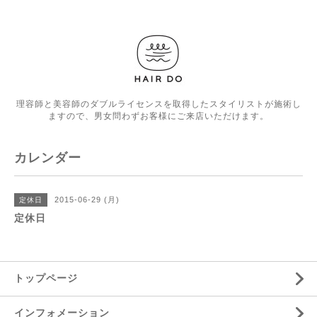
理容師と美容師のダブルライセンスを取得したスタイリストが施術し
ますので、男女問わずお客様にご来店いただけます。
カレンダー
2015-06-29 (月)
定休日
定休日
トップページ
インフォメーション