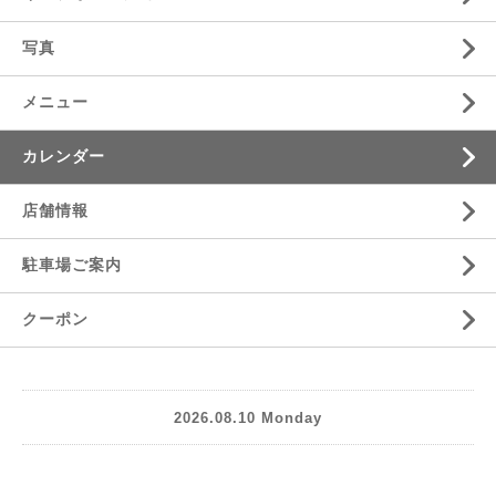
写真
メニュー
カレンダー
店舗情報
駐車場ご案内
クーポン
2026.08.10 Monday