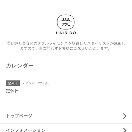
理容師と美容師のダブルライセンスを取得したスタイリストが施術し
ますので、男女問わずお客様にご来店いただけます。
カレンダー
2015-06-22 (月)
定休日
定休日
トップページ
インフォメーション