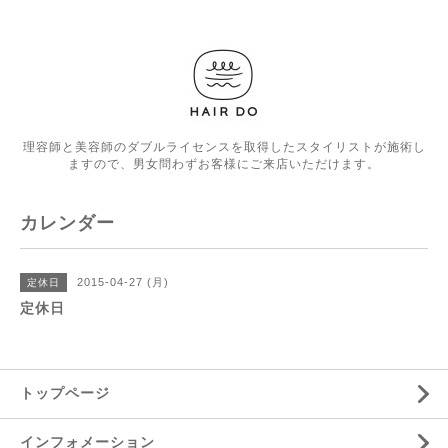
理容師と美容師のダブルライセンスを取得したスタイリストが施術し
ますので、男女問わずお客様にご来店いただけます。
カレンダー
2015-04-27 (月)
定休日
定休日
トップページ
インフォメーション