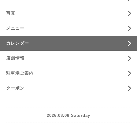
写真
メニュー
カレンダー
店舗情報
駐車場ご案内
クーポン
2026.08.08 Saturday