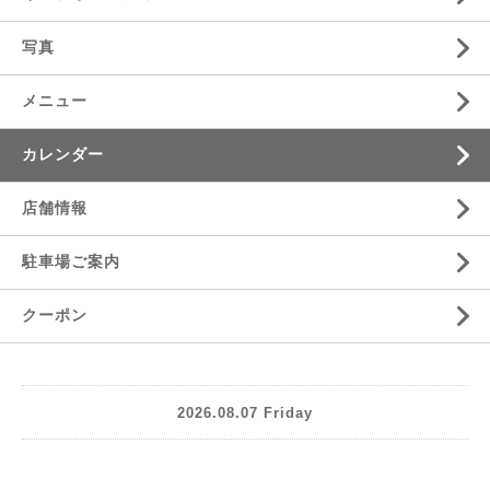
写真
メニュー
カレンダー
店舗情報
駐車場ご案内
クーポン
2026.08.07 Friday