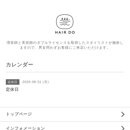
理容師と美容師のダブルライセンスを取得したスタイリストが施術し
ますので、男女問わずお客様にご来店いただけます。
カレンダー
2026-08-31 (月)
定休日
定休日
トップページ
インフォメーション