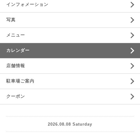
インフォメーション
写真
メニュー
カレンダー
店舗情報
駐車場ご案内
クーポン
2026.08.08 Saturday