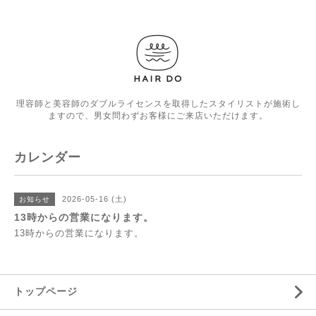
理容師と美容師のダブルライセンスを取得したスタイリストが施術し
ますので、男女問わずお客様にご来店いただけます。
カレンダー
2026-05-16 (土)
お知らせ
13時からの営業になります。
13時からの営業になります。
トップページ