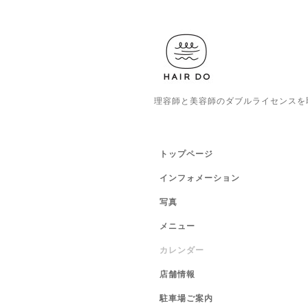
理容師と美容師のダブルライセンスを
トップページ
インフォメーション
写真
メニュー
カレンダー
店舗情報
駐車場ご案内