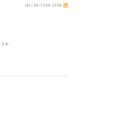
tel / 04-7154-1559
けます。