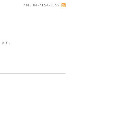
tel / 04-7154-1559
けます。