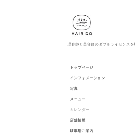
理容師と美容師のダブルライセンスを
トップページ
インフォメーション
写真
メニュー
カレンダー
店舗情報
駐車場ご案内