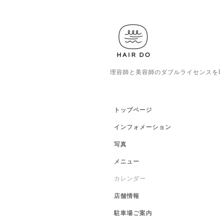
理容師と美容師のダブルライセンスを
トップページ
インフォメーション
写真
メニュー
カレンダー
店舗情報
駐車場ご案内