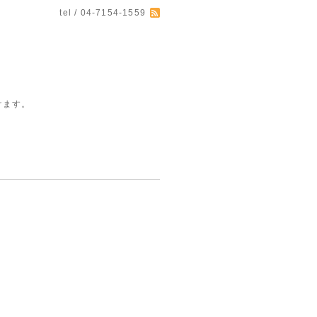
tel / 04-7154-1559
けます。