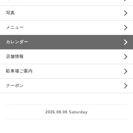
写真
メニュー
カレンダー
店舗情報
駐車場ご案内
クーポン
2026.08.08 Saturday