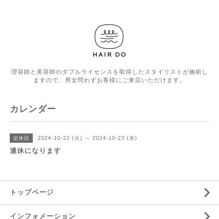
理容師と美容師のダブルライセンスを取得したスタイリストが施術し
ますので、男女問わずお客様にご来店いただけます。
カレンダー
2024-10-22 (火) ～ 2024-10-23 (水)
定休日
連休になります
トップページ
インフォメーション