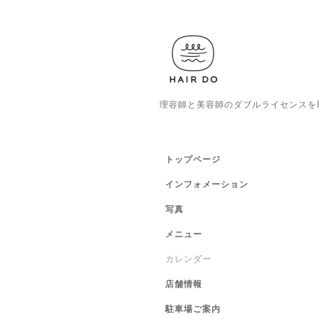
理容師と美容師のダブルライセンスを
トップページ
インフォメーション
写真
メニュー
カレンダー
店舗情報
駐車場ご案内