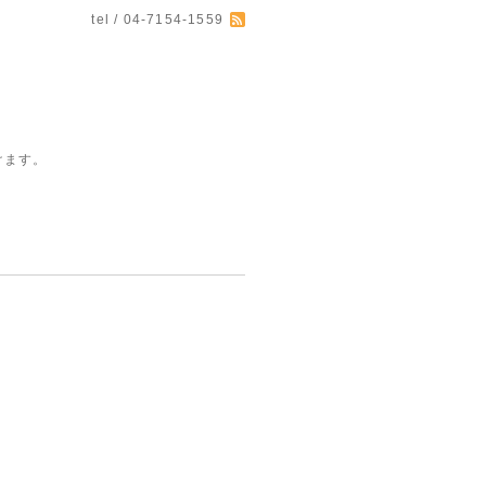
tel / 04-7154-1559
けます。