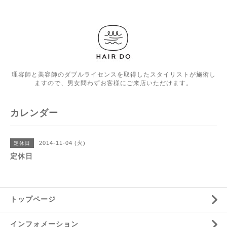
理容師と美容師のダブルライセンスを取得したスタイリストが施術し
ますので、男女問わずお客様にご来店いただけます。
カレンダー
2014-11-04 (火)
定休日
定休日
トップページ
インフォメーション