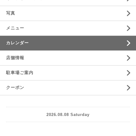
写真
メニュー
カレンダー
店舗情報
駐車場ご案内
クーポン
2026.08.08 Saturday