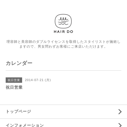
理容師と美容師のダブルライセンスを取得したスタイリストが施術し
ますので、男女問わずお客様にご来店いただけます。
カレンダー
2014-07-21 (月)
祝日営業
祝日営業
トップページ
インフォメーション