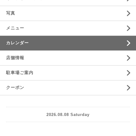
写真
メニュー
カレンダー
店舗情報
駐車場ご案内
クーポン
2026.08.08 Saturday