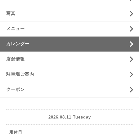
写真
メニュー
カレンダー
店舗情報
駐車場ご案内
クーポン
2026.08.11 Tuesday
定休日