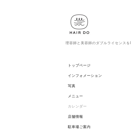
理容師と美容師のダブルライセンスを
トップページ
インフォメーション
写真
メニュー
カレンダー
店舗情報
駐車場ご案内