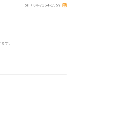
tel / 04-7154-1559
けます。