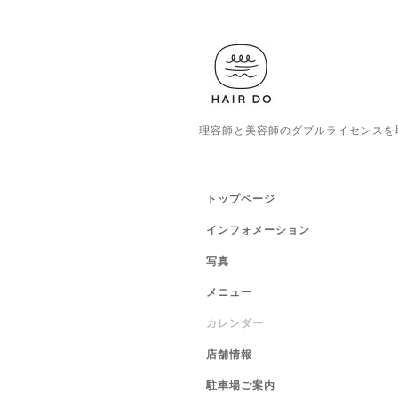
理容師と美容師のダブルライセンスを
トップページ
インフォメーション
写真
メニュー
カレンダー
店舗情報
駐車場ご案内