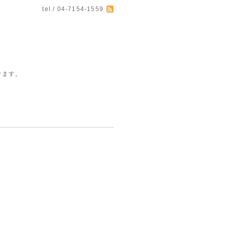
tel / 04-7154-1559
けます。