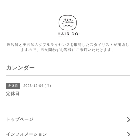
理容師と美容師のダブルライセンスを取得したスタイリストが施術し
ますので、男女問わずお客様にご来店いただけます。
カレンダー
2023-12-04 (月)
定休日
定休日
トップページ
インフォメーション