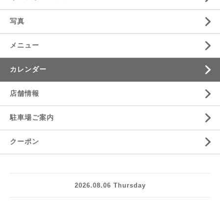
写真
メニュー
カレンダー
店舗情報
駐車場ご案内
クーポン
2026.08.06 Thursday