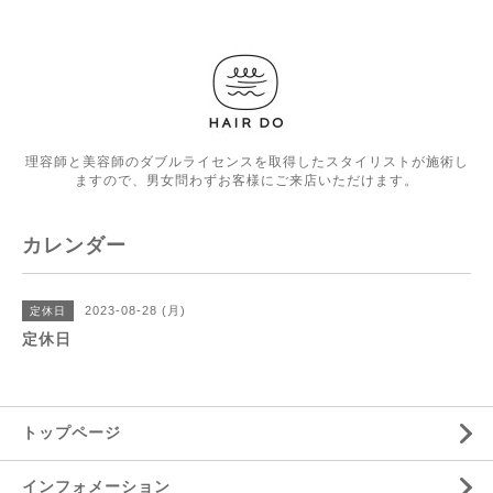
理容師と美容師のダブルライセンスを取得したスタイリストが施術し
ますので、男女問わずお客様にご来店いただけます。
カレンダー
2023-08-28 (月)
定休日
定休日
トップページ
インフォメーション