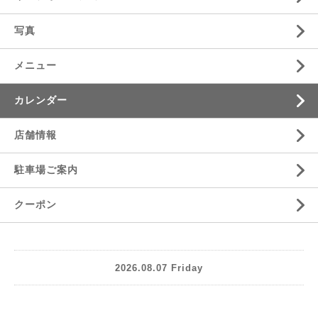
写真
メニュー
カレンダー
店舗情報
駐車場ご案内
クーポン
2026.08.07 Friday