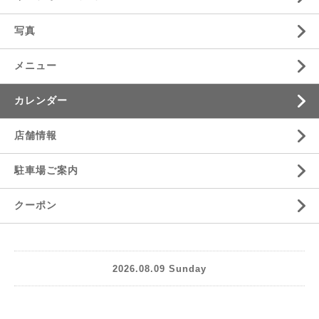
写真
メニュー
カレンダー
店舗情報
駐車場ご案内
クーポン
2026.08.09 Sunday