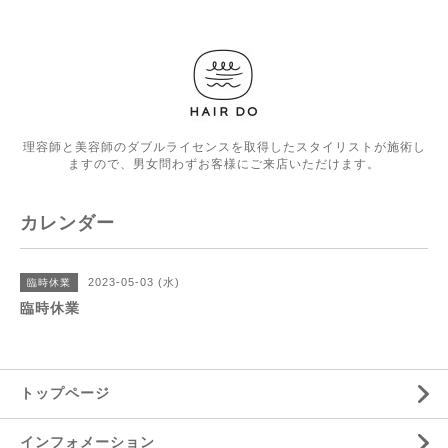
理容師と美容師のダブルライセンスを取得したスタイリストが施術し
ますので、男女問わずお客様にご来店いただけます。
カレンダー
2023-05-03 (水)
臨時休業
臨時休業
トップページ
インフォメーション