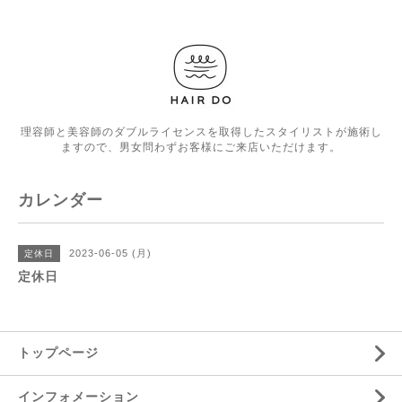
理容師と美容師のダブルライセンスを取得したスタイリストが施術し
ますので、男女問わずお客様にご来店いただけます。
カレンダー
2023-06-05 (月)
定休日
定休日
トップページ
インフォメーション