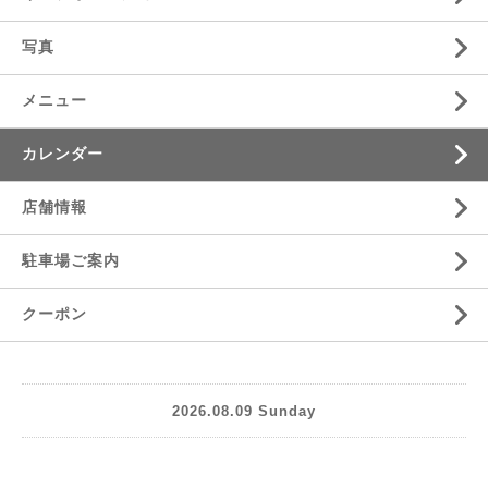
写真
メニュー
カレンダー
店舗情報
駐車場ご案内
クーポン
2026.08.09 Sunday