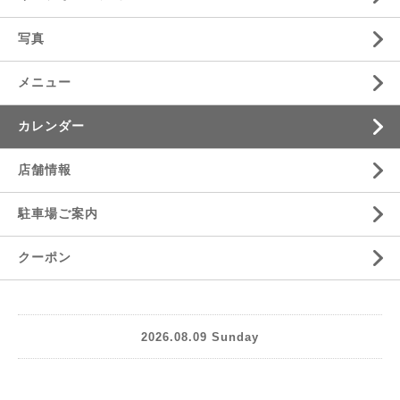
写真
メニュー
カレンダー
店舗情報
駐車場ご案内
クーポン
2026.08.09 Sunday