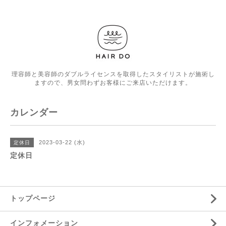
理容師と美容師のダブルライセンスを取得したスタイリストが施術し
ますので、男女問わずお客様にご来店いただけます。
カレンダー
2023-03-22 (水)
定休日
定休日
トップページ
インフォメーション