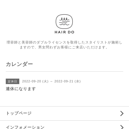
理容師と美容師のダブルライセンスを取得したスタイリストが施術し
ますので、男女問わずお客様にご来店いただけます。
カレンダー
2022-09-20 (火) ～ 2022-09-21 (水)
定休日
連休になります
トップページ
インフォメーション