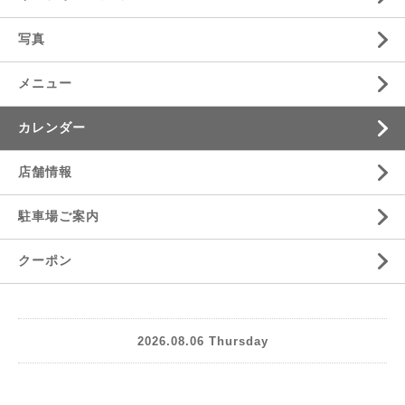
写真
メニュー
カレンダー
店舗情報
駐車場ご案内
クーポン
2026.08.06 Thursday