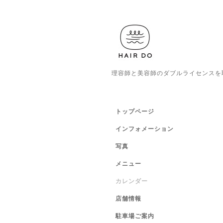
理容師と美容師のダブルライセンスを
トップページ
インフォメーション
写真
メニュー
カレンダー
店舗情報
駐車場ご案内