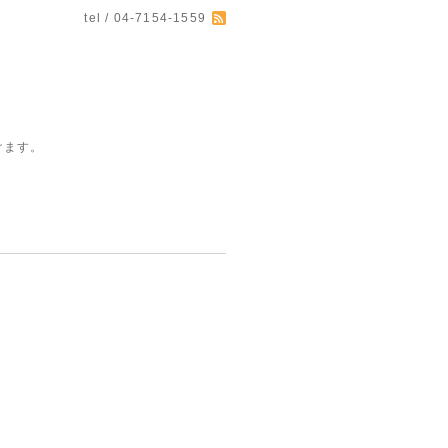
tel / 04-7154-1559
けます。