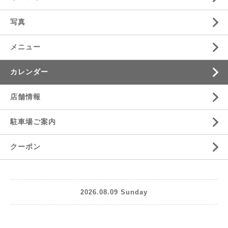
写真
メニュー
カレンダー
店舗情報
駐車場ご案内
クーポン
2026.08.09 Sunday