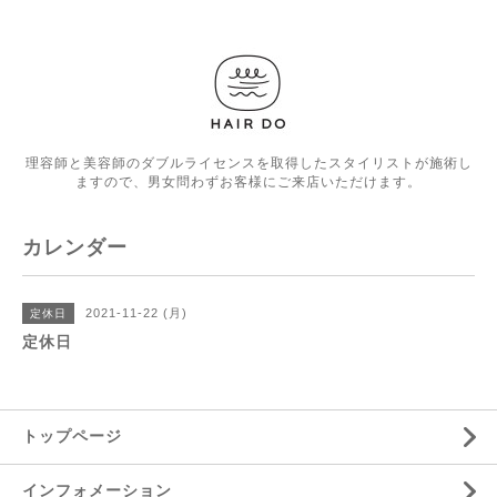
理容師と美容師のダブルライセンスを取得したスタイリストが施術し
ますので、男女問わずお客様にご来店いただけます。
カレンダー
2021-11-22 (月)
定休日
定休日
トップページ
インフォメーション