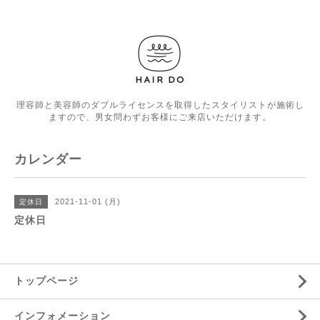
理容師と美容師のダブルライセンスを取得したスタイリストが施術し
ますので、男女問わずお客様にご来店いただけます。
カレンダー
2021-11-01 (月)
定休日
定休日
トップページ
インフォメーション