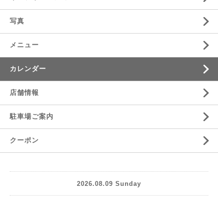
写真
メニュー
カレンダー
店舗情報
駐車場ご案内
クーポン
2026.08.09 Sunday