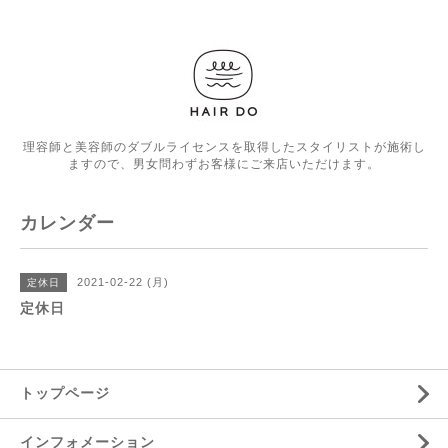
理容師と美容師のダブルライセンスを取得したスタイリストが施術し
ますので、男女問わずお客様にご来店いただけます。
カレンダー
2021-02-22 (月)
定休日
定休日
トップページ
インフォメーション