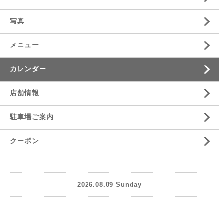
写真
メニュー
カレンダー
店舗情報
駐車場ご案内
クーポン
2026.08.09 Sunday