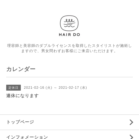
理容師と美容師のダブルライセンスを取得したスタイリストが施術し
ますので、男女問わずお客様にご来店いただけます。
カレンダー
2021-02-16 (火) ～ 2021-02-17 (水)
定休日
連休になります
トップページ
インフォメーション