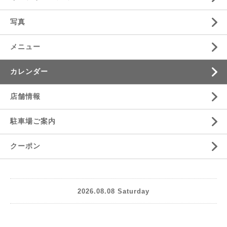
写真
メニュー
カレンダー
店舗情報
駐車場ご案内
クーポン
2026.08.08 Saturday