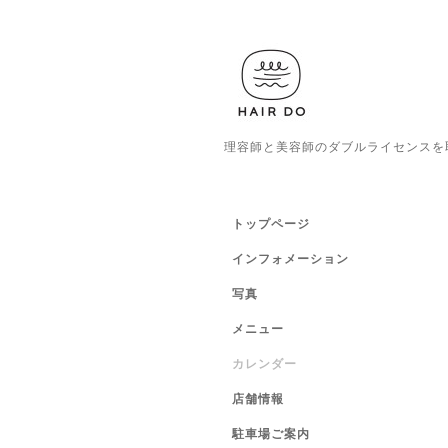
理容師と美容師のダブルライセンスを
トップページ
インフォメーション
写真
メニュー
カレンダー
店舗情報
駐車場ご案内