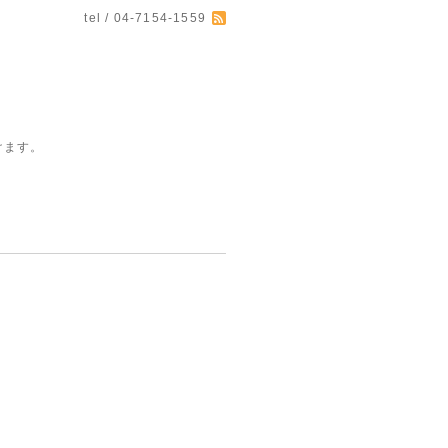
tel / 04-7154-1559
けます。