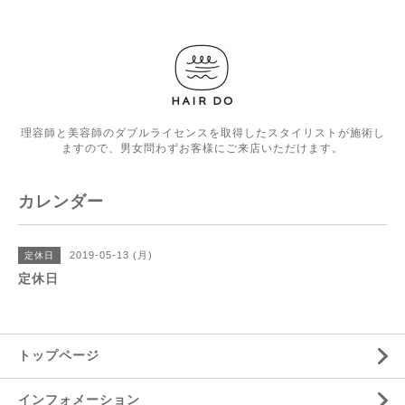
理容師と美容師のダブルライセンスを取得したスタイリストが施術し
ますので、男女問わずお客様にご来店いただけます。
カレンダー
2019-05-13 (月)
定休日
定休日
トップページ
インフォメーション