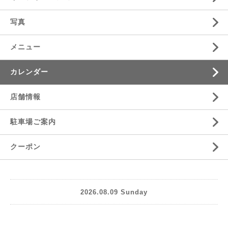
写真
メニュー
カレンダー
店舗情報
駐車場ご案内
クーポン
2026.08.09 Sunday