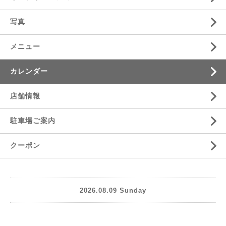
写真
メニュー
カレンダー
店舗情報
駐車場ご案内
クーポン
2026.08.09 Sunday