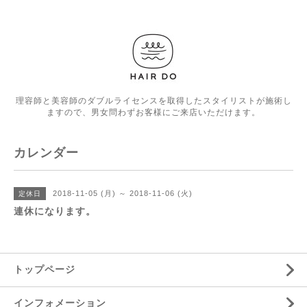
理容師と美容師のダブルライセンスを取得したスタイリストが施術し
ますので、男女問わずお客様にご来店いただけます。
カレンダー
2018-11-05 (月) ～ 2018-11-06 (火)
定休日
連休になります。
トップページ
インフォメーション