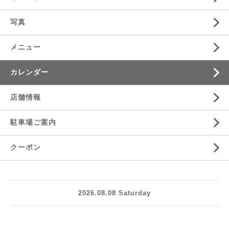
写真
メニュー
カレンダー
店舗情報
駐車場ご案内
クーポン
2026.08.08 Saturday