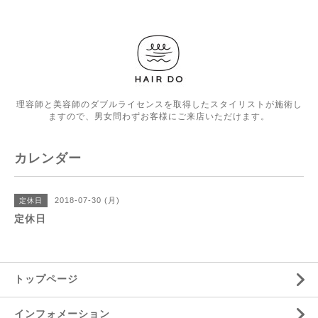
理容師と美容師のダブルライセンスを取得したスタイリストが施術し
ますので、男女問わずお客様にご来店いただけます。
カレンダー
2018-07-30 (月)
定休日
定休日
トップページ
インフォメーション