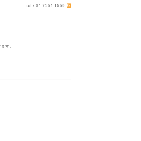
tel / 04-7154-1559
けます。