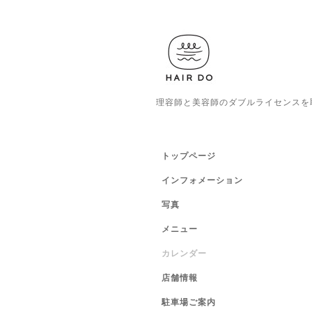
理容師と美容師のダブルライセンスを
トップページ
インフォメーション
写真
メニュー
カレンダー
店舗情報
駐車場ご案内