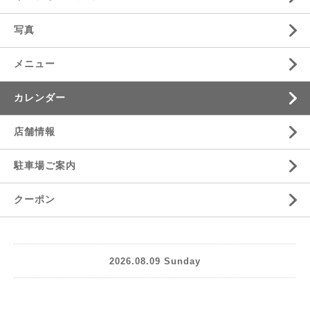
写真
メニュー
カレンダー
店舗情報
駐車場ご案内
クーポン
2026.08.09 Sunday