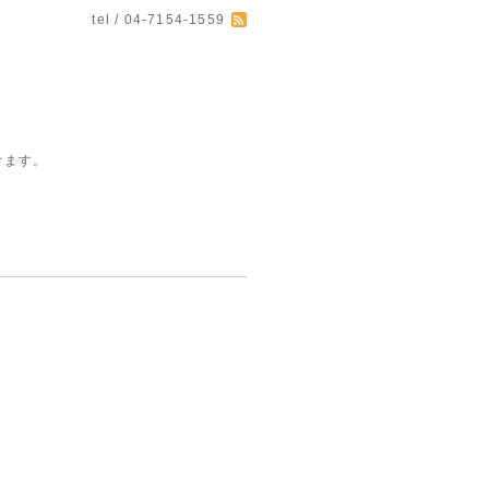
tel / 04-7154-1559
けます。