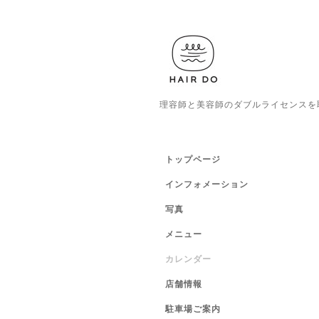
理容師と美容師のダブルライセンスを
トップページ
インフォメーション
写真
メニュー
カレンダー
店舗情報
駐車場ご案内