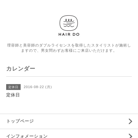
理容師と美容師のダブルライセンスを取得したスタイリストが施術し
ますので、男女問わずお客様にご来店いただけます。
カレンダー
2016-08-22 (月)
定休日
定休日
トップページ
インフォメーション