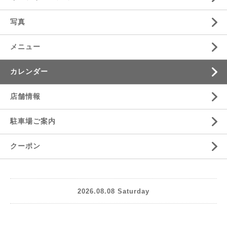
写真
メニュー
カレンダー
店舗情報
駐車場ご案内
クーポン
2026.08.08 Saturday