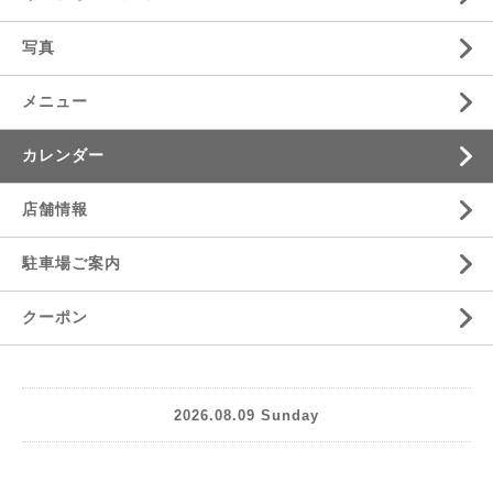
写真
メニュー
カレンダー
店舗情報
駐車場ご案内
クーポン
2026.08.09 Sunday