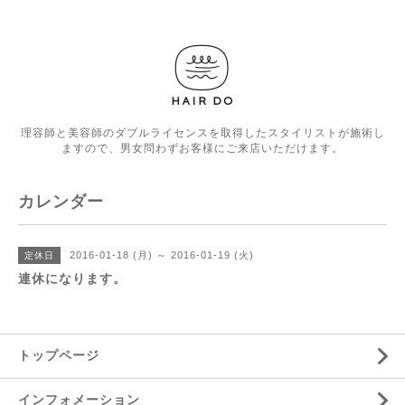
理容師と美容師のダブルライセンスを取得したスタイリストが施術し
ますので、男女問わずお客様にご来店いただけます。
カレンダー
2016-01-18 (月) ～ 2016-01-19 (火)
定休日
連休になります。
トップページ
インフォメーション